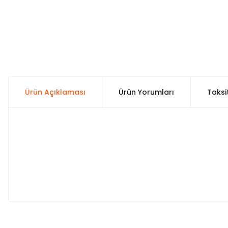
Ürün Açıklaması
Ürün Yorumları
Taksi