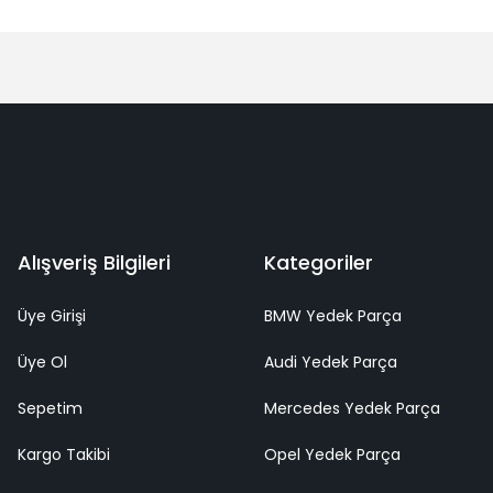
Alışveriş Bilgileri
Kategoriler
Üye Girişi
BMW Yedek Parça
Üye Ol
Audi Yedek Parça
Sepetim
Mercedes Yedek Parça
Kargo Takibi
Opel Yedek Parça