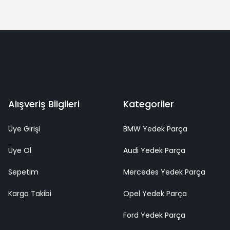
Alışveriş Bilgileri
Kategoriler
Üye Girişi
BMW Yedek Parça
Üye Ol
Audi Yedek Parça
Sepetim
Mercedes Yedek Parça
Kargo Takibi
Opel Yedek Parça
Ford Yedek Parça