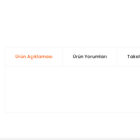
Ürün Açıklaması
Ürün Yorumları
Taksi