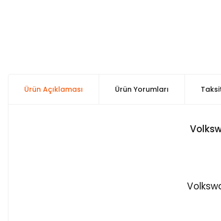
Ürün Açıklaması
Ürün Yorumları
Taksi
Volksw
Volkswa