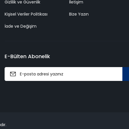
Gizlilik ve Güvenlik
İletişim
Kişisel Veriler Politikası
Bize Yazın
İade ve Değişim
E-Bülten Abonelik
dır.