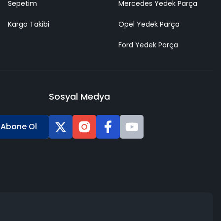
Sepetim
Mercedes Yedek Parça
Kargo Takibi
Opel Yedek Parça
Ford Yedek Parça
Sosyal Medya
Abone Ol