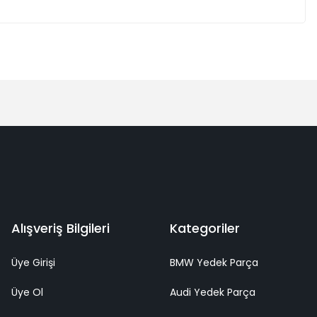
Alışveriş Bilgileri
Kategoriler
Üye Girişi
BMW Yedek Parça
Üye Ol
Audi Yedek Parça